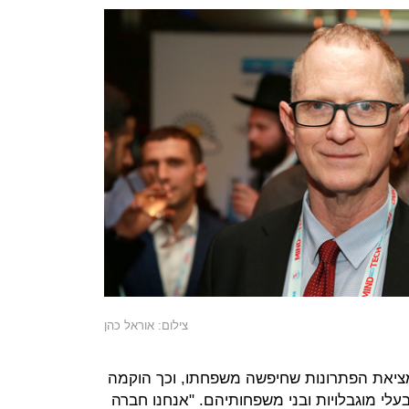
צילום: אוראל כהן
ציאת הפתרונות שחיפשה משפחתו, וכך הוקמה
לי מוגבלויות ובני משפחותיהם. "אנחנו חברה