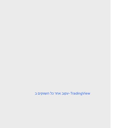
עקוב אחר כל השווקים ב-TradingView