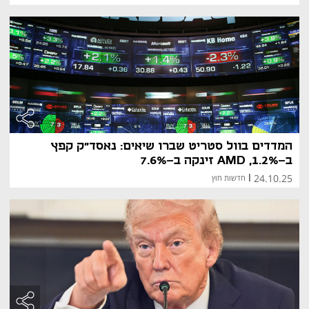
המדדים בוול סטריט שברו שיאים: נאסד"ק קפץ
ב-1.2%, AMD זינקה ב-7.6%
24.10.25
|
חדשות חוץ