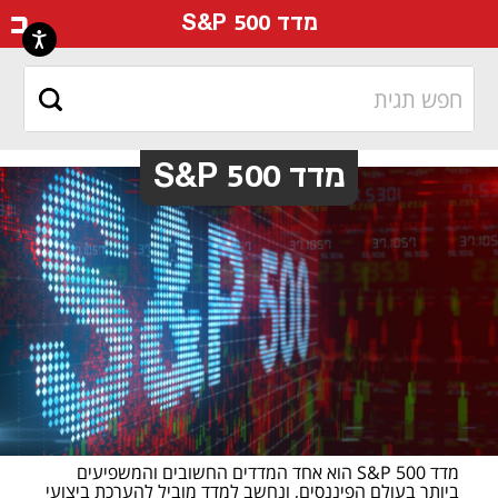
דף ה
מדד S&P 500
מדד S&P 500
מדד S&P 500 הוא אחד המדדים החשובים והמשפיעים 
ביותר בעולם הפיננסים, ונחשב למדד מוביל להערכת ביצועי 