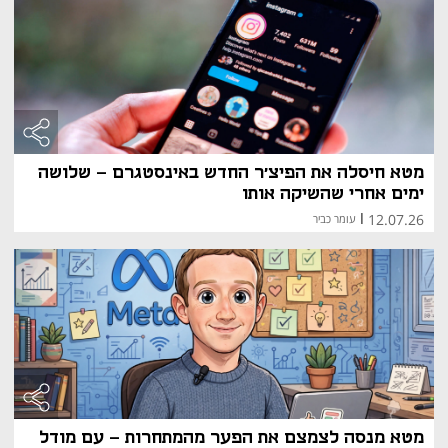
מטא חיסלה את הפיצ'ר החדש באינסטגרם - שלושה
ימים אחרי שהשיקה אותו
12.07.26
|
עומר כביר
מטא מנסה לצמצם את הפער מהמתחרות - עם מודל