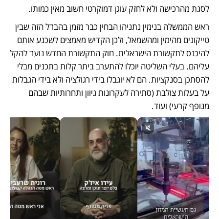
לסגת מהרכישה ולא לחזק עוגן דמוקרטי חשוב מאין כמותו. 
ראש הממשלה בנימין נתניהו הבחין כבר מזמן בהבדל הזה שבין 
טייקונים מהימין ומהשמאל, ולכן הקדיש מאמצים לשכנע אותם 
להיכנס לתקשורת הישראלית. חוק התקשורת החדש נועד להקל 
עליהם. בעלי השליטה יוכלו להתערב ביתר קלות בתכנים מבלי 
להסתכן בסנקציות. הם לא יוגבלו בידי רגולציה ולא בידי הגבלות 
על בעלות צולבת (סתירה לעקרונות גיוון ותחרותיות שבהם 
מנופף קרעי) ועוד.