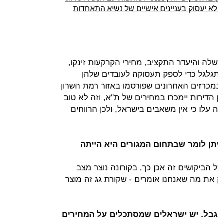
 יעסוק בעניינים אישיים של נשיא התאחדות
לה והיעדר התקציב, מחירי הקרקעות זינקו,
גלגל כדי לספק תעסוקה לעובדים שלהן
מכרזים האחרונים שפורסמו באזור רמת השרון
 הדירות יימכרו במחירים של ת"א, וזה לא טוב
ה עלו כי אין משאבים בישראל, ולכן הרווחים
תן לומר שבתחום המגורים היא הייתה
 הביקושים זה אכן כך, בקורונה נוצר מצב
 את מה שאנחנו אומרים - שקורת גג זה מוצר
וגבל. יש ישראלים שמסתכלים על המחירים