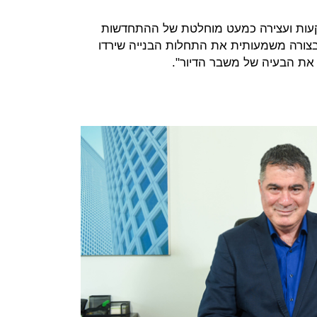
רקעות ועצירה כמעט מוחלטת של ההתחדשות
 בצורה משמעותית את התחלות הבנייה שירדו