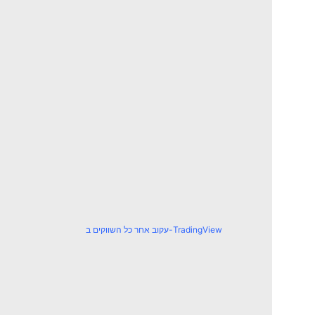
עקוב אחר כל השווקים ב-TradingView