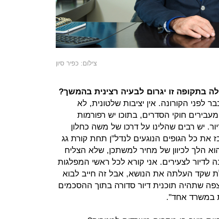
צילום: כפיר סיון
 בתקופה זו יגרום לבעיה רצינית בהמשך?
 לפני הקורונה. אין יציבות שלטונית, לא
עבירים חוקי הסדרים, בתוכו יש רפורמות
. יש רבים שהלינו על דרכו של משה כחלון
ז את כל הגופים הנוגעים לנדל"ן תחת קורת גג
הוא הלך לכיוון של מחיר למשתכן, שלא הצליח
 לדיור לצעירים. אני קורא לכל ראשי המפלגות
ת שקד העלתה את הנושא, אבל זה חייב לבוא
 מצפה שתהיה תוכנית דיור סדורה בתוך ההסכמים
ת במשרד אחד".