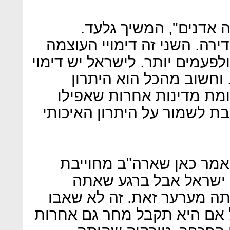
ה אדנים", המשיך גלעד.
רה. השני זה דימויי העוצמה
לפעמים יותר. לישראל יש דימוי
 וחשוב מהכל הוא היתרון
ומת מדינות אחרות שאפילו
ת לשמור על היתרון האיכותי
אמר כאן שארה"ב מחוייבת
ל ישראל אבל ברגע שאתה
ה מערער זאת. זה לא שאבו
 אם היא תקבל מחר גם אחרות