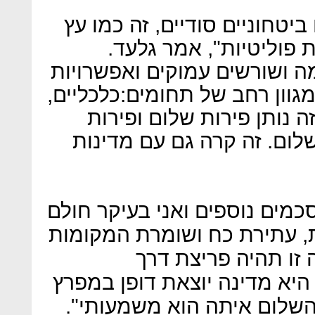
טחוניים סודיים, זה כמו עץ
פוליטיות", אמר גלעד.
מה ושורשים עמוקים ואפשרויות
גוון רחב של תחומים:כלכליים,
זה נותן פירות שלום ופירות
לום. זה קרה גם עם מדינות
כמים נוספים ואני בעיקר חולם
ת, עתירת כח ושומרת המקומות
 זו תהיה פריצת דרך
היא מדינה יוצאת דופן במפרץ
השלום איתה הוא משמעותי".