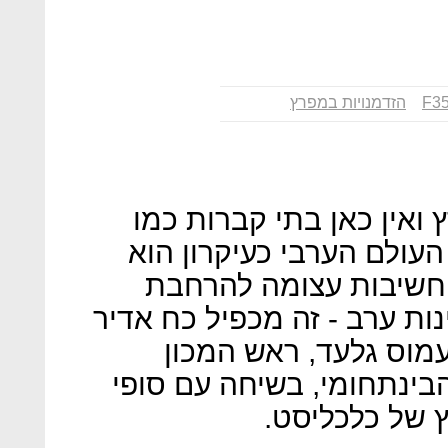
הזדמנויות במפרץ
ואין כאן בתי קברות כמו
עולם הערבי כעיקרון הוא
חשיבות עצומה להרחבת
ות ערב - זה מכפיל כח אדיר
עמוס גלעד, ראש המכון
בינתחומי, בשיחה עם סופי
 של כלכליסט.