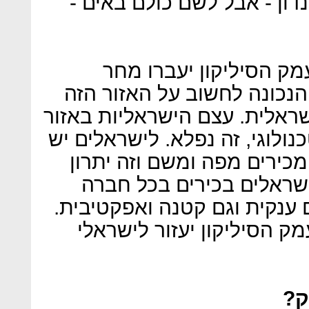
דון - אבל לשם כולם באים -
ק הסיליקון יעברו מחר
 הנכונה לחשוב על האזור הזה
ראלית. עצם הישראליות באזור
ולוגי, זה נפלא. לישראלים יש
כירים מפה ומשם וזה יתרון
ישראלים בכירים בכל חברה
ענקית וגם קטנה ואפקטיבית.
מק הסיליקון יעזור לישראלי