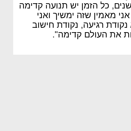
נים, כל הזמן יש תנועה קדימה
אני מאמין שזה ימשיך ואני
קודת רגיעה, נקודת חישוב
ת את העולם קדימה".