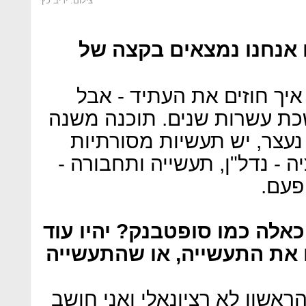
צילום: יריב כץ
 אנחנו נמצאים בקצה של
איך חוזים את העתיד - אבל
ת עשרות שנים. תוכנה משנה
נעצר, יש תעשיות מסורתיות
- נדל"ן, תעשייה ותחבורה -
פעם.
אלה כמו סופטבנק? יהיו עוד
את התעשייה, או שהתעשייה
ראשון לא רציונאלי ואני חושב