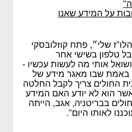
ה"
בות על המידע שאנו
לו"ז שלי״, פתח קוזלובסקי
בל טלפון בשישי אחר
שואל אותי מה לעשות עכשיו -
באמת שבו מאגר מידע של
בית החולים צריך לקבל החלטה
שר הוא לא יודע האם המידע
ולים בבריטניה, אגב, הייתה
ננו לאותו היום".