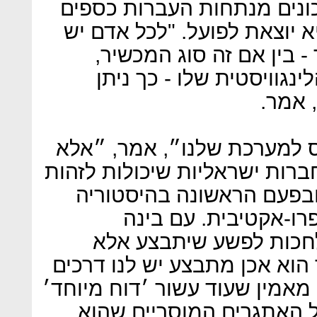
יכונים מנתחות העברות כספים
א יוצאת לפועל. "לכל אדם יש
בין אם זה סוג המכשיר,
נגוויסטית שלו - כך ניתן
 אמר.
ס למערכת שלנו״, אמר, ״אלא
ברות ישראליות שיכולות לזהות
בפעם הראשונה בהיסטוריה
רו-אקטיבית. עם בינה
לחכות לפשע שיתבצע אלא
הוא אכן מתבצע יש לנו דרכים
אמין שעוד עשור ׳דוח מיוחד׳
כל האתגרים המוסריים שהוא