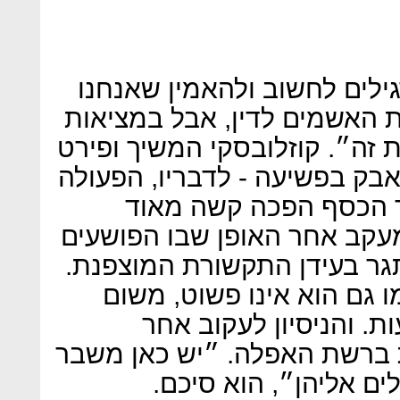
לים לחשוב ולהאמין שאנחנו
ת האשמים לדין, אבל במציאות
זה״. קוזלובסקי המשיך ופירט
אבק בפשיעה - לדבריו, הפעולה
 הכסף הפכה קשה מאוד
מעקב אחר האופן שבו הפושעים
ר בעידן התקשורת המוצפנת.
 גם הוא אינו פשוט, משום
. והניסיון לעקוב אחר
 ברשת האפלה. ״יש כאן משבר
ים אליהן״, הוא סיכם.