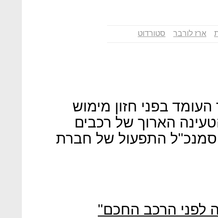
ארז לורבר
סטורדוט
העומד בפני חזון מימוש
טעינה הארוך של רכבים
 סמנכ"ל התפעול של חברת
ה לפני הרכב החכם"