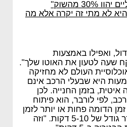
היא לא מתי זה יקרה אלא מה
ול, ואפילו באמצעות
ח שעה לטעון את האוטו שלך".
וכלוסיית העולם לא מחזיקה
עות היא שבעלי הרכב אינם
איטית, בזמן החנייה. לכן
ב, לפי לורבר, הוא פיתוח
ן הדומה פחות או יותר לזמן
שאורך תדלוק כיום, כלומר סדר גודל של 5-10 דקות. "וזה