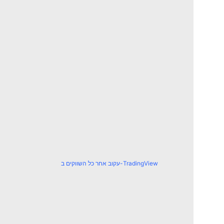
עקוב אחר כל השווקים ב-TradingView