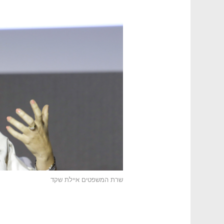
שרת המשפטים איילת שקד