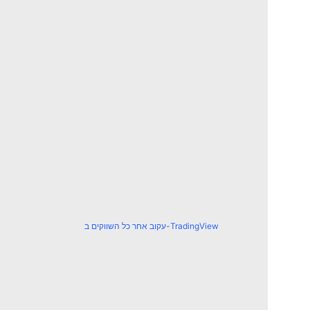
עקוב אחר כל השווקים ב-TradingView