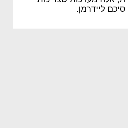
סיכם ליידרמן.