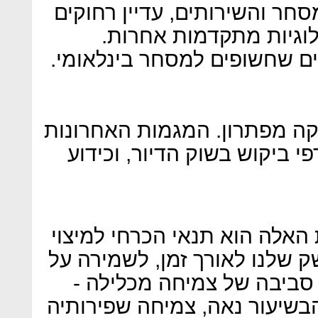
חר והשירותים, עדיין רחוקים
לוגיות מתקדמות אחרות.
ם שחשופים למסחר בינלאומי.
חוקה מפתרון. המגמות האחרונות
י ביקוש בשוק הדיור, וכידוע
ת האלה הוא תנאי הכרחי למיצוי
ק שלנו לאורך זמן, לשמירה על
סביבה של צמיחה מכלילה -
בשיעור נאה, צמיחה שפירותיה