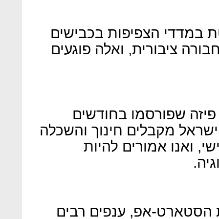
ת במדדי הצפיפות בכבישים
ורה ציבורית, ואלה פוגעים
פיזה שפורסמו בחודשים
3 מתלמידי ישראל מקבלים חינוך והשכלה
, ואנו אמורים להיות
יה.
 הסטארט-אפ, ענפים רבים