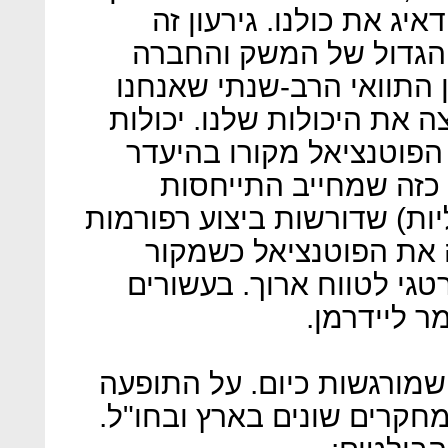
יג את כולנו. גירעון זה
 הגדול של המשק והחברה
 התוואי הרב-שנתי שאנחנו
ה את היכולות שלנו. יכולות
הפוטנציאל מקורו בהיעדר
 כזה שמחייב התייחסות
יות) שדורשות ביצוע רפורמות
ה את הפוטנציאל כשמקור
טגי לטווח ארוך. בעשורים
ר ליידרמן.
 שמורגשות כיום. על התופעה
מחקרים שונים בארץ ובחו"ל.