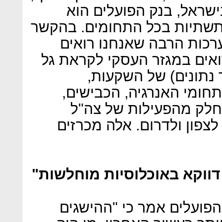
ישראל, בנק הפועלים הוא
 תשתיות בכל התחומים. בהקשר
כות הרבה שאנחנו רואים
ואים במגזר העסקי לקראת גל
(צינור עיבוד נתונים) של השקעות,
חומי האנרגיה, הכבישים,
חלק מהפעילות של צה"ל
צפון ולדרום. אלה מכרזים
ווקא באוכלוסיות מוחלשות"
הפועלים אמר כי "ההישגים