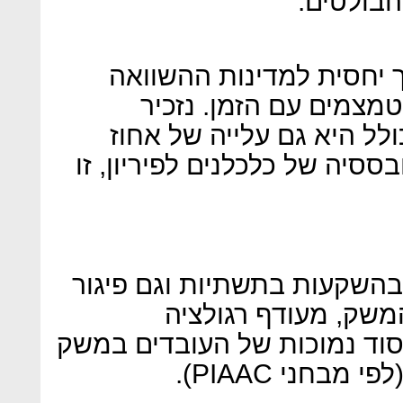
הבולטים:
ך יחסית למדינות ההשוואה
מצמים עם הזמן. נזכיר
ולל היא גם עלייה של אחוז
ססיה של כלכלנים לפיריון, זו
 בהשקעות בתשתיות וגם פיגור
משק, מעודף רגולציה
 יסוד נמוכות של העובדים במשק
בחני PIAAC).