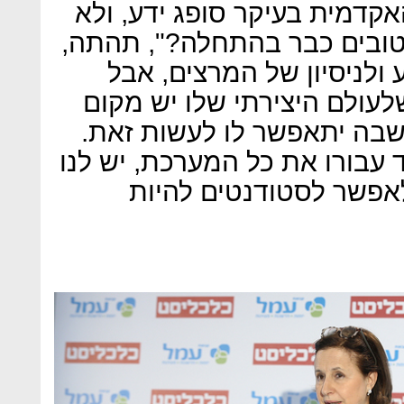
קדמית בעיקר סופג ידע, ולא
ת טובים כבר בהתחלה?", תהתה,
 ולניסיון של המרצים, אבל
לעולם היצירתי שלו יש מקום
בה יתאפשר לו לעשות זאת.
ד עבורו את כל המערכת, יש לנו
לאפשר לסטודנטים להיות