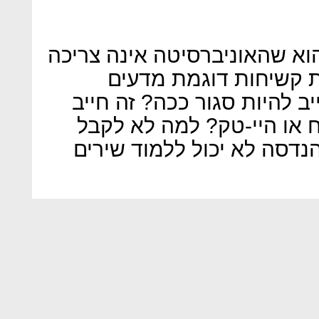
וא שהאוניברסיטה אינה צריכה
ת קשיחות דוגמת מדעים
יב להיות סגור ככה? זה חייב
ח או היי-טק? למה לא לקבל
דסה לא יכול ללמוד שירים