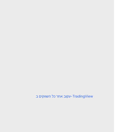
עקוב אחר כל השווקים ב-TradingView