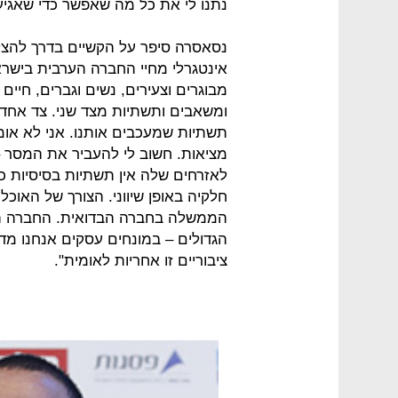
נתנו לי את כל מה שאפשר כדי שאגיע 
נסאסרה סיפר על הקשיים בדרך להצ
אינטגרלי מחיי החברה הערבית בישרא
מבוגרים וצעירים, נשים וגברים, חיים
ומשאבים ותשתיות מצד שני. צד אחד 
תשתיות שמעכבים אותנו. אני לא אומ
מציאות. חשוב לי להעביר את המסר –
לאזרחים שלה אין תשתיות בסיסיות כ
חלקיה באופן שיווני. הצורך של האוכ
הממשלה בחברה הבדואית. החברה הב
הגדולים – במונחים עסקים אנחנו מ
ציבוריים זו אחריות לאומית".