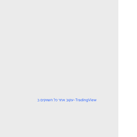
עקוב אחר כל השווקים ב-TradingView