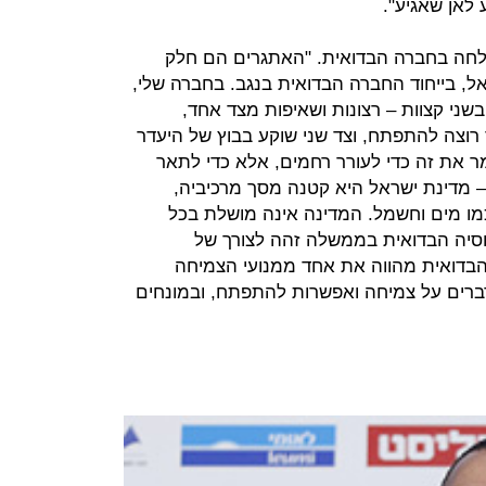
לאן שאגיע".
לחה בחברה הבדואית. "האתגרים הם חלק
ל, בייחוד החברה הבדואית בנגב. בחברה שלי,
 בשני קצוות – רצונות ושאיפות מצד אחד,
רוצה להתפתח, וצד שני שוקע בבוץ של היעדר
ר את זה כדי לעורר רחמים, אלא כדי לתאר
 מדינת ישראל היא קטנה מסך מרכיביה,
מו מים וחשמל. המדינה אינה מושלת בכל
לוסיה הבדואית בממשלה זהה לצורך של
דואית מהווה את אחד ממנועי הצמיחה
דברים על צמיחה ואפשרות להתפתח, ובמונחים