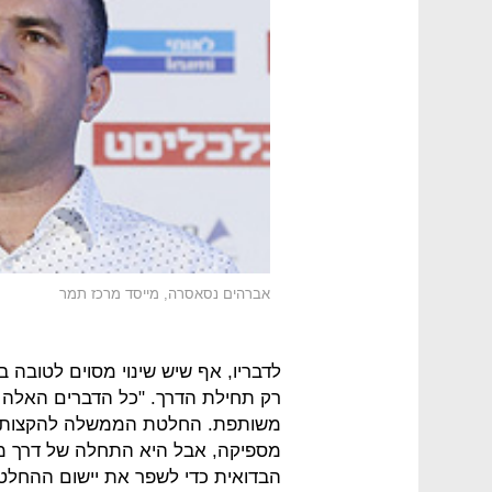
אברהים נסאסרה, מייסד מרכז תמר
לדבריו, אף שיש שינוי מסוים לטובה 
רק תחילת הדרך. "כל הדברים האלה 
מספיקה, אבל היא התחלה של דרך מש
הבדואית כדי לשפר את יישום ההחלט