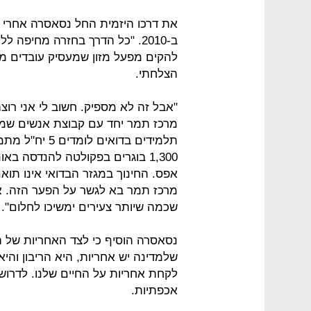
את דרכו היזמית החל נסאסרה אחרי
ב-2010. "כל הדרך בחזרה מחיפה 
להקים מפעל מזון שמעסיק עובדים מה
הצלחתי.
"אבל זה לא מספיק. חשוב לי אני רוצה
1,300 בוגרים בפקולטה להנדסה בא
אפס. החינוך במגזר הבדואי אינו תו
מרכז תמר בא לגשר על הפער הזה. אנח
שכמה שיותר צעירים ימשיכו לחלום".
נסאסרה הוסיף כי לצד האחריות של המ
שלמדינה יש אחריות, היא הריבון והיא
לקחת אחריות על החיים שלנו. לדרוש,
אכפתיות.