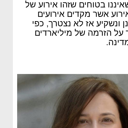
יננו בטוחים שזהו אירוע של
ירוע אשר מקדים אירועים
ן ונשקיע אז לא נצטרך, כפי
ך על הזרמה של מיליארדים
דינה.