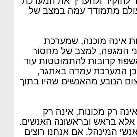
צד להוקיר ולהעריך את המערכת
ולם מתמודד עמה במצב של
ת אינה מוכנה, שמערכת
ני המגפה, למצב של מחסור
שפוז קרובות להתמוטטות עוד
י כן המערכת עמדה באתגר,
צום הנובע מהאנשים שהיו בתוך
ינה רק מכונות, אינה רק
, אלא בראש ובראשונה האנשים.
אנשי המינהל. אם אנחנו רוצים