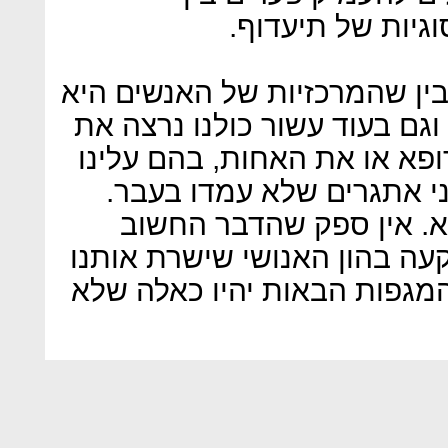
וגיות של תיעדוף.
בין שהמרכזיות של האנשים היא
גם בעוד עשור כולנו נרצה את
פא או את האחות, בהם עלינו
י אתגרים שלא עמדו בעבר.
. אין ספק שהדבר החשוב
עה בהון האנושי שישרת אותנו
המגפות הבאות יהיו כאלה שלא