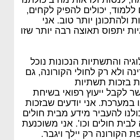
 ללמוד, יכולים להפיק לקחים,
ת ולהתכונן יותר טוב. אני
ות יתפוס תאוצה רבה יותר שזו
וגיה והתשתיות הנכונות נוכל
ה ולא רק לחולי הקורונה, גם
את בזכות תשתיות
ר לקבל ייעוץ רפואי בשיחת
ו במערכת. אני יודעים שבזכות
נו להעביר מידע מבית חולים
בית חולים וכו'. אני משוכנעת
הקורונה רק יילך ויגבר.