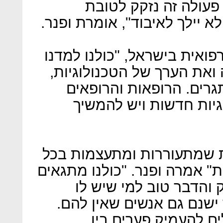
פעולה זה נזקק לטובת
יילך לאיבוד", אומרת ופנר.
ואית בישראל, "כולנו למדנו
ואת הערך של הטכנולוגיות,
גרים. הרופאות והרופאים
וגיות חדשות ויש להמשיך
ת שמתעוררות ומתעצמות בכל
ת" אמרה ופנר. "כולנו מתגאים
 והדבר טוב למי שיש לו
ישנם גם אנשים שאין להם.
ם להעמיק פערים בין