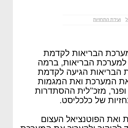
ל
ועידת התחזיות
ערכת הבריאות לקדמת
 למערכת הבריאות, ברמה
 הבריאות הגיעה לקדמת
את המערכת ואת המגמות
ופנר, מזכ"לית ההסתדרות
זיות של כלכליסט.
ת ואת הפוטנציאל העצום