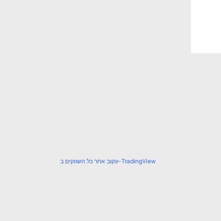
עקוב אחר כל השווקים ב-TradingView