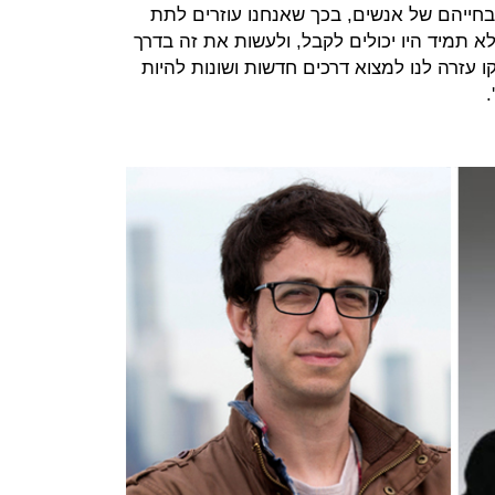
 בחייהם של אנשים, בכך שאנחנו עוזרים לתת
א תמיד היו יכולים לקבל, ולעשות את זה בדרך
זרה לנו למצוא דרכים חדשות ושונות להיות
.