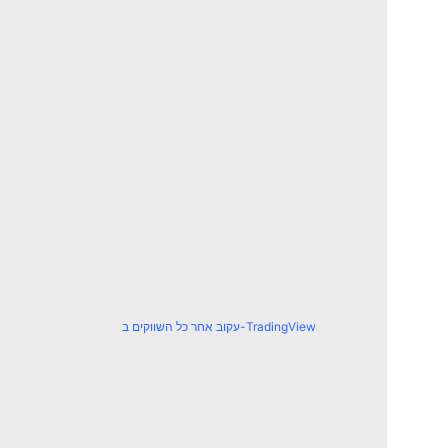
עקוב אחר כל השווקים ב-TradingView