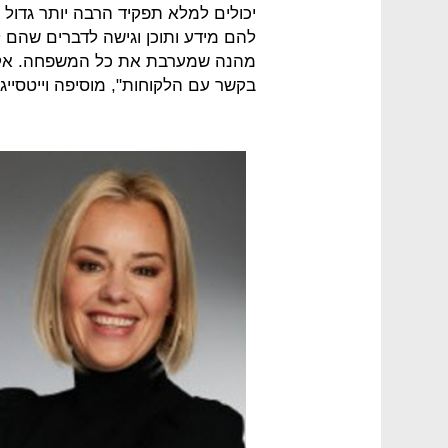
יכולים למלא תפקיד הרבה יותר גדול
להם מידע ותוכן וגישה לדברים שהם ל
מהנה שמערבת את כל המשפחה. אקו ע
בקשר עם הלקוחות", מוסיפה וייטסייג'