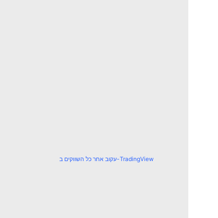
עקוב אחר כל השווקים ב-TradingView