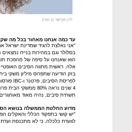
לירן אבישר בן חורין
עד כמה אנחנו מאחור בכל מה שקש
"אני נאלצת להגיד שמדינת ישראל אח
בסלולר וגם במהירות בנייח נמצאים מ
הוא שאנחנו על סיפה של מהפכת תשת
לפריסת הס
תשתית סיבים, נהיה מאוד מאותגרים בד
מדוע החלטת הממשלה בנושא הסי
"יש קושי בתפקוד הכללי והאקלים הפ
לוועדת כלכלה, כי לא מתכנסת ועדת 