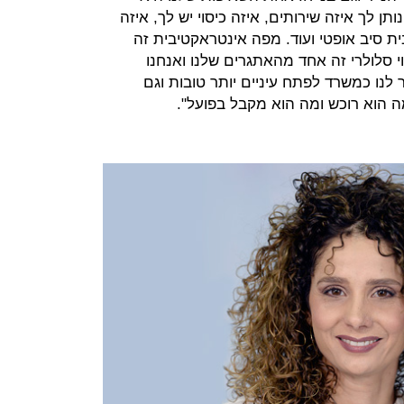
ן לך איזה שירותים, איזה כיסוי יש לך, איזה
 סיב אופטי ועוד. מפה אינטראקטיבית זה
י סלולרי זה אחד מהאתגרים שלנו ואנחנו
לנו כמשרד לפתח עיניים יותר טובות וגם
ה הוא רוכש ומה הוא מקבל בפועל".