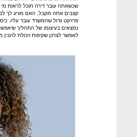
שכשאתה עובר דירה תוכל לראות מי נות
קצבים אתה מקבל, האם מגיע לך לבית
פרויקט גדול שהמשרד עובד עליו. כיסו
נמצאים בעיצומו של התהליך שיאפשר 
לאפשר לצרכן שקיפות ויכולת להבין מ