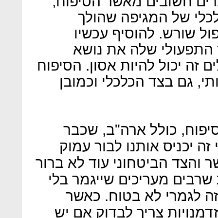
ברים חשובים מאשר הסיפוח,
כלי של המגיפה שהולך
ול שורש. להוסיף עכשיו
התפעולי שלה את נושא
 זה יכול להיות אסון. הסיפוח
תי, גם בצד הכלכלי וכמובן
יפוח, כולל ארה"ב, שכבר
ה יכניס אותנו לבור עמוק
 והצד הביטחוני עוד לא ברור
ת שרבים מעריכים שייגמר בלי
זה לגמרי לא בטוח. כאשר
דמנויות צריך לבדוק אם יש