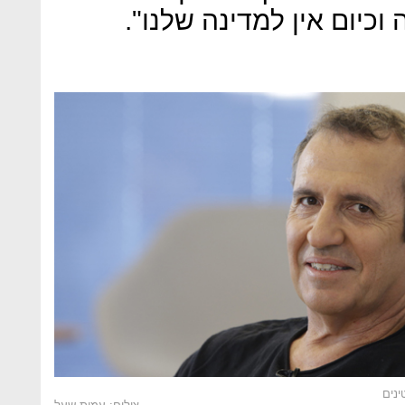
כיום אין למדינה שלנו".
ינים