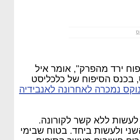
ס
פוח ירד מהפרק", אומר איל
, בכנס הסיפוח של כלכליסט
קס נמכרה לאחרונה לאנבידיה
לעשות ללא קשר לקורונה.
שני ולעשות ביחד. בטוח שבימי