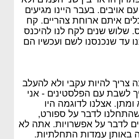
ם אויבים. בעבר היינו מגיעים
לים איתם ארוחת צהריים. קח
. שלוש שנים לקח לנו להיכנס
 עד שנכנסנו לשם ועכשיו הם
צריך להיות עקבי ולא להעלב
 לשבת עם הפלסטינים - אני
מתן. אצלנו לדוגמה היו
התחלנו לדבר על ספורט,
ים לדבר על אפשרויות. אתה לא
 באותן עמדות התחלתיות.