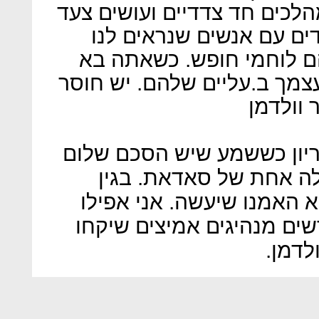
לכים חד צדדיים ועושים צעד
ים עם אנשים שנראים לנו
ם לוחמי חופש. כשאתה בא
צמך ב.עליים שלהם. יש חוסר
 וולדמן
יון כששמע שיש הסכם שלום
לה אחת של סאדאת. בגין
האמנו שיעשה. אני אפילו
ים מנהיגים אמיצים שיקחו
לדמן.