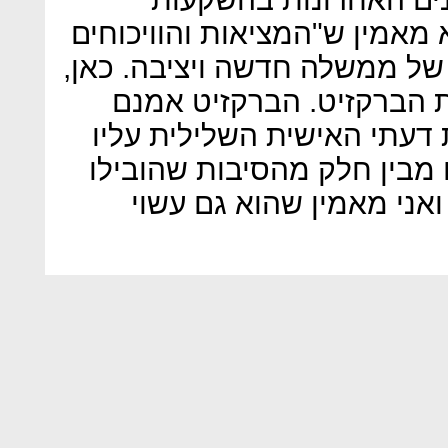
 מאמין ש"המציאות והוויכוחים
של ממשלה חדשה ויציבה. כאן,
ת הברקזיט. הברקזיט אמנם
דעתי האישית השלילית עליו
 מבין חלק מהסיבות שהובילו
ואני מאמין שהוא גם עשוי