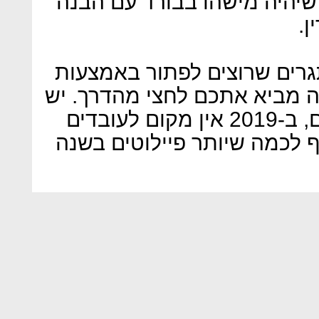
 שיהיה מישהו בבורד עם הבנה
ן.
רים שרוצים לפתור באמצעות
ה מביא אתכם לחצי מהדרך. יש
להעצים את העובדים הסקרנים, ב-2019 אין מקום לעובדים
 לכמה שיותר פיילוטים בשנה