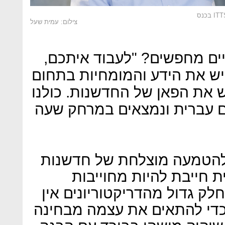
צילום: עמית שעל
ם מחפשים? "לעבוד איתכם,
יש את הידע והמומחיות בתחום
ש את הפאן של החדשנות. כולנו
ם עברית ונמצאים במרחק שעה
 להטמעה מוצלחת של חדשנות
 חייבת להיות מחוייבות
לק גדול מהדריקטוריונים אין
כדי להתאים את עצמה מבחינה