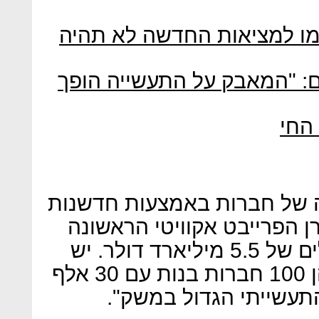
ם עצמו למציאות החדשה לא תהיה
: "המאבק על התעשייה הופך
החי
 של חברות באמצעות חדשנות
ן הפרייבט אקוויטי הראשונה
בישראל עם שווי נכסים מנוהלים של 5.5 מיליארד דולר. יש
לחברות שאנחנו משקיעים בהן 100 חברות בנות עם 30 אלף
תעשייתי הגדול במשק".