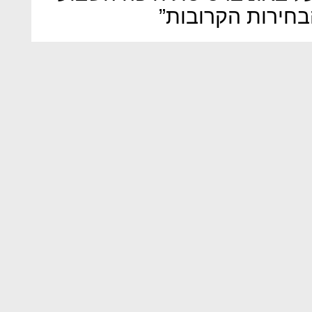
בחירות הקרובות”