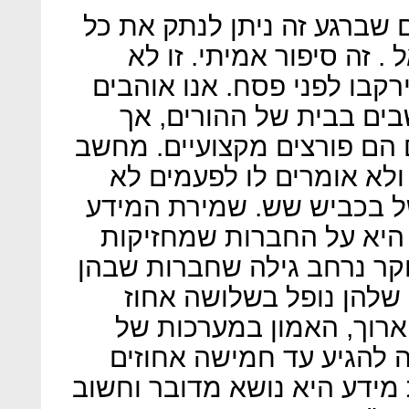
 שברגע זה ניתן לנתק את כל
 זה סיפור אמיתי. זו לא
רקבו לפני פסח. אנו אוהבים
בים בבית של ההורים, אך
 הם פורצים מקצועיים. מחשב
לא אומרים לו לפעמים לא
ל בכביש שש. שמירת המידע
 היא על החברות שמחזיקות
חקר נרחב גילה שחברות שבהן
שלהן נופל בשלושה אחוז
ארוך, האמון במערכות של
ה להגיע עד חמישה אחוזים
ידע היא נושא מדובר וחשוב