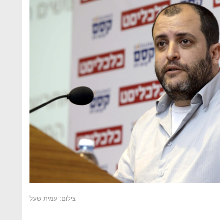
צילום: עמית שעל