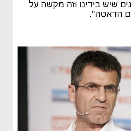
ים שיש בידינו וזה מקשה על
ם הדאטה".