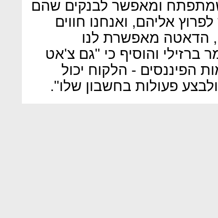
, שמתפתח ומאפשר לבנקים שהם
פרוץ אליהם, ואנחנו חווים
ם, הדאטה מאפשרת לנו
ברזילי והוסיף כי "גם צ'אט
ת הפיננסים - הלקוח יכול
בצע פעולות בחשבון שלו".