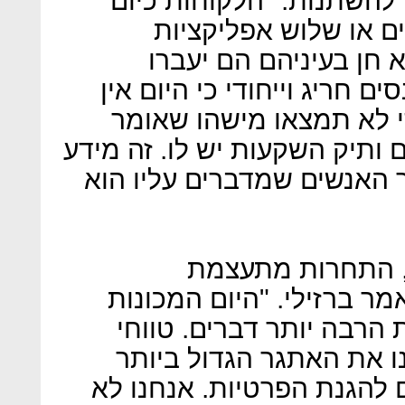
 להשתנות. "הלקוחות כיום
ם או שלוש אפליקציות
חן בעיניהם הם יעברו
ם חריג וייחודי כי היום אין
י לא תמצאו מישהו שאומר
ם ותיק השקעות יש לו. זה מידע
האנשים שמדברים עליו הוא
, התחרות מתעצמת
ר ברזילי. "היום המכונות
הרבה יותר דברים. טווחי
נו את האתגר הגדול ביותר
 להגנת הפרטיות. אנחנו לא