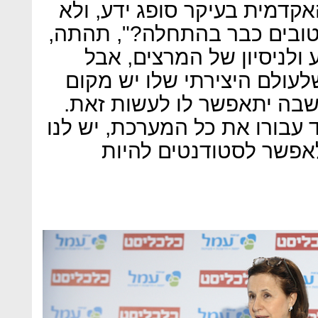
קדמית בעיקר סופג ידע, ולא
ת טובים כבר בהתחלה?", תהתה,
 ולניסיון של המרצים, אבל
לעולם היצירתי שלו יש מקום
בה יתאפשר לו לעשות זאת.
ד עבורו את כל המערכת, יש לנו
לאפשר לסטודנטים להיות