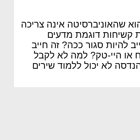
וא שהאוניברסיטה אינה צריכה
ת קשיחות דוגמת מדעים
יב להיות סגור ככה? זה חייב
ח או היי-טק? למה לא לקבל
דסה לא יכול ללמוד שירים