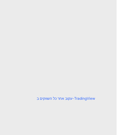
עקוב אחר כל השווקים ב-TradingView