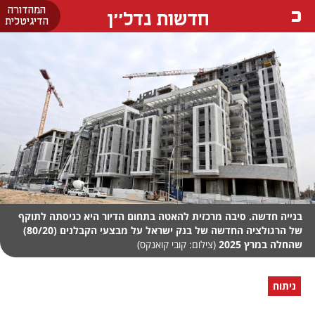
המהדורה
חדשות נדל''ן
הדיגיטלית
בנייה חדשה. סיבה מרכזית להאטה בתחום הדיור היא כניסתה לתוקף
של הרגולציה החדשה של בנק ישראל על מבצעי הקבלנים (80/20)
שהחלה במרץ 2025
(צילום: קובי קואנקס)
ניתוח