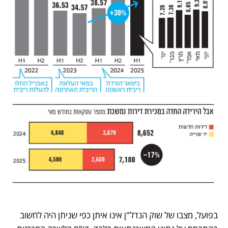
בפועל, מצבו של שוק הנדל"ן אינו איתן כפי שניתן היה לחשוב 