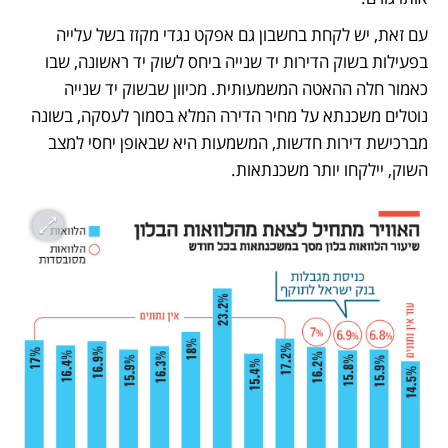
עם זאת, יש לקחת בחשבון גם אפקט נגדי מקזז בשל עלייה 
בפעילות בשוק הדירות יד שנייה ביחס לשוק יד ראשונה, שבו 
כאמור חלה ההאטה המשמעותית. מכיוון שבשוק יד שנייה 
נוטלים משכנתא על מחיר הדירה המלא בסמוך לעסקה, בשונה 
מברכישת דירות חדשות, המשמעות היא שבאופן יחסי למצב 
השוק, יילקחו יותר משכנתאות.