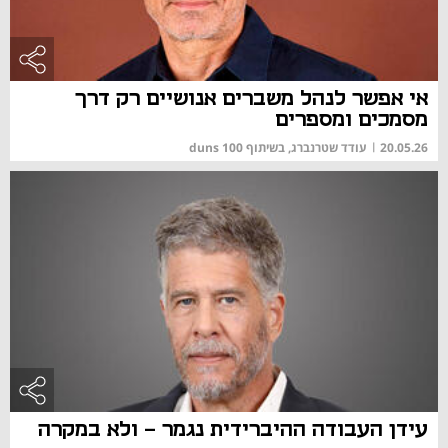
אי אפשר לנהל משברים אנושיים רק דרך
מסמכים ומספרים
20.05.26
|
עודד שטרנברג, בשיתוף duns 100
עידן העבודה ההיברידית נגמר - ולא במקרה