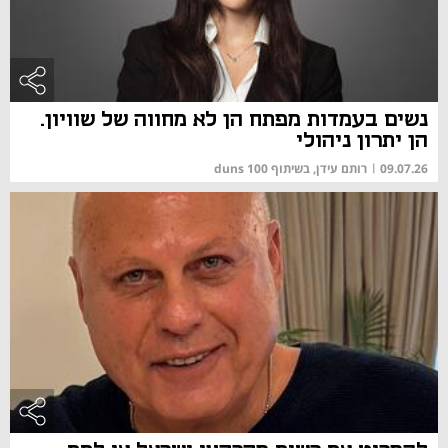
נשים בעמדות מפתח הן לא מחווה של שוויון.
הן יתרון ניהולי
09.07.26
|
רותם עידן, בשיתוף duns 100