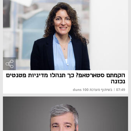
הקמתם סטארטאפ? כך תנהלו מדיניות פטנטים
נכונה
07:49
|
בשיתוף מערכת duns 100