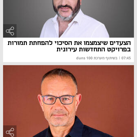
הצעדים שיצמצמו את הסיכוי להפחתת תמורות
בפרויקט התחדשות עירונית
07:45
|
בשיתוף מערכת duns 100