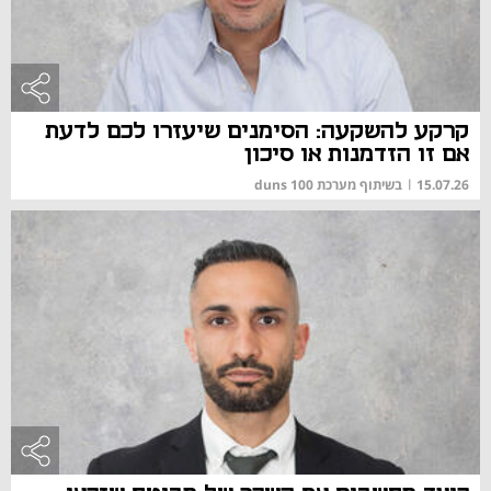
קרקע להשקעה: הסימנים שיעזרו לכם לדעת
אם זו הזדמנות או סיכון
15.07.26
|
בשיתוף מערכת duns 100