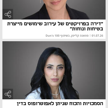
"דירה בפרויקטים של עירוב שימושים מייצרת
בטיחות ונוחות"
01.07.26
|
סוזאנה קליימן, בשיתוף Dun's 100
הסמכויות והכוח שניתן לאפוטרופוס בדין