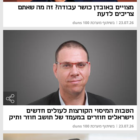
מצויים באובדן כושר עבודה? זה מה שאתם
צריכים לדעת
23.07.26
|
בשיתוף מערכת duns 100
הטבות המיסוי הקורצות לעולים חדשים
וישראלים חוזרים במעמד של תושב חוזר ותיק
23.07.26
|
בשיתוף מערכת duns 100