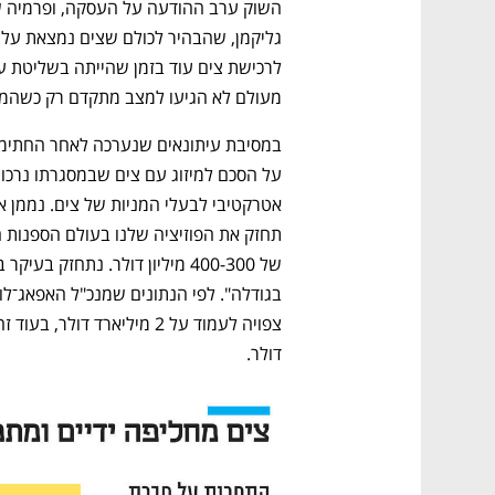
מעולם לא הגיעו למצב מתקדם רק כשהמכר
דולר.