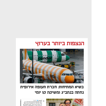
הנצפות ביותר בערוץ
בשיא המתיחות: חברת תעופה אירופית
נחתה בנתב"ג ומשיקה קו יומי