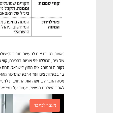
לאחר השלמת הפיצול, יעמוד על כמיליארד
מעבר לכתבה