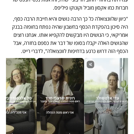
חברות כמו אקסון מוביל וקונוקו פיליפס. 
"כיוון שלוונצואלה כל כך הרבה נושים והיא חייבת הרבה כסף, 
היה סיכון בהפקדת הכסף בחשבון שהיה נפתח בחופזה בבנק 
אמריקאי, כי הנושים היו מבקשים להקפיא אותו. אנחנו רוצים 
שהנושים האלה יקבלו בסופו של דבר את כספם בחזרה, אבל 
הכסף הזה דרוש כרגע בדחיפות לוונצואלה", לדברי רייט. 