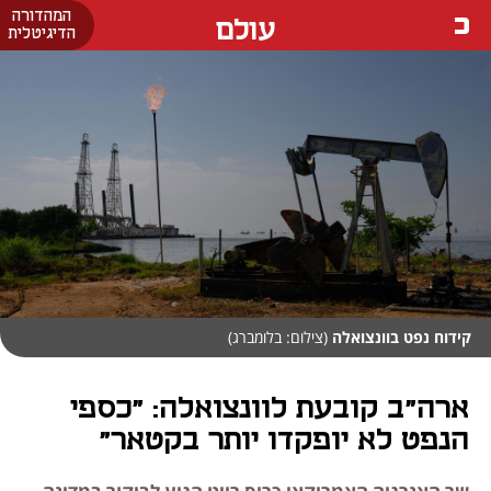
המהדורה
עולם
הדיגיטלית
קידוח נפט בוונצואלה
(צילום: בלומברג)
ארה"ב קובעת לוונצואלה: "כספי
הנפט לא יופקדו יותר בקטאר"