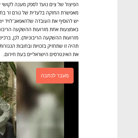
את האינטרסים הישראליים בעת חירום.
מעבר לכתבה