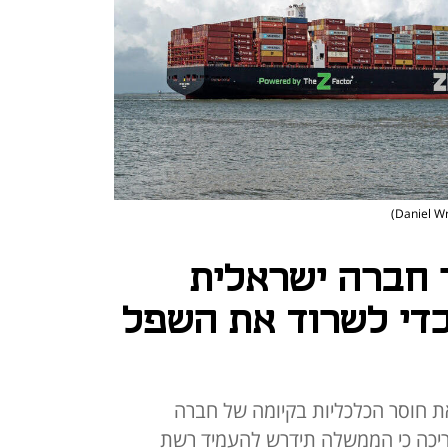
ר חברה ישראלית
די לשרוד את השפל
ת חוסר הכלכליות בקיומה של חברה
עריכה כי הממשלה תידרש להעמיד רשת