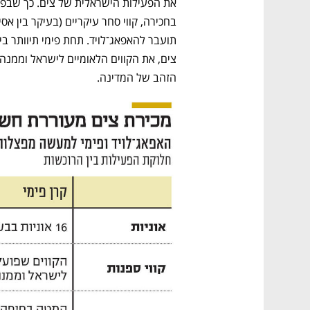
הזהב של המדינה.