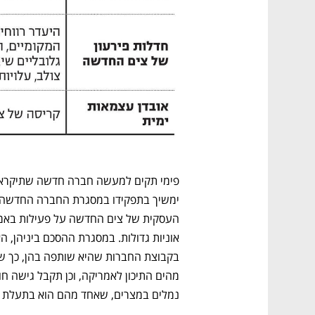
נמלים במצרים, שאחד מהם הוא בתעלת ס