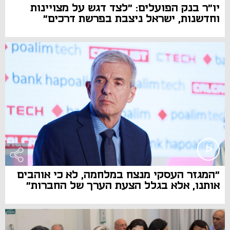
יו"ר בנק הפועלים: "לצד דגש על מצויינות
וחדשנות, ישראל ניצבת בפרשת דרכים"
"המגזר העסקי מנצח במלחמה, לא כי אוהבים
אותנו, אלא בגלל הצעת הערך של החברות"