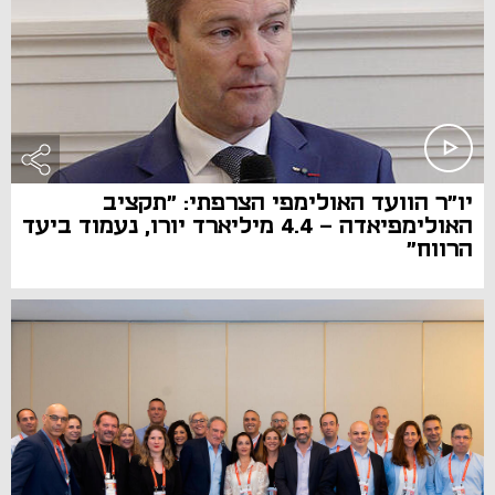
יו"ר הוועד האולימפי הצרפתי: "תקציב
האולימפיאדה - 4.4 מיליארד יורו, נעמוד ביעד
הרווח"