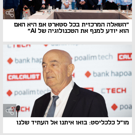
"השאלה המרכזית בכל סטארט אפ היא האם
הוא יודע למנף את הטכנולוגיה של AI"
מו"ל כלכליסט: בואו איתנו אל העתיד שלנו