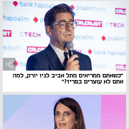
"כשאתם ממריאים מתל אביב לניו יורק, למה
אתם לא עוצרים בפריז?"