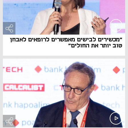
"מכשירים לבישים מאפשרים לרופאים לאבחן
טוב יותר את החולים"