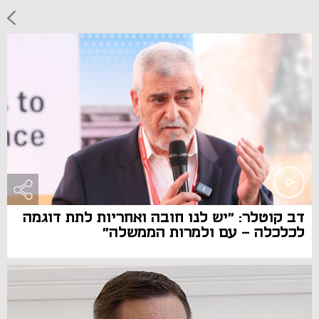
דב קוטלר: "יש לנו חובה ואחריות לתת דוגמה
לכלכלה - עם ולמרות הממשלה"