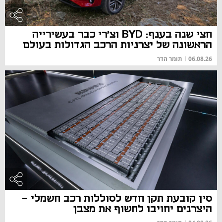
חצי שנה בענף: BYD וצ'רי כבר בעשירייה
הראשונה של יצרניות הרכב הגדולות בעולם
06.08.26
|
תומר הדר
סין קובעת תקן חדש לסוללות רכב חשמלי -
היצרנים יחויבו לחשוף את מצבן