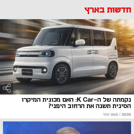
חדשות בארץ
נקמתה של ה-K Car: האם מכונית המיקרו
הסינית תשנה את הרחוב היפני?
08:00
|
תומר הדר