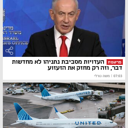
העדויות מסביבת נתניהו לא מחדשות
פרשנות
דבר, וזה רק מחזק את הזעזוע
07:03
|
משה גורלי