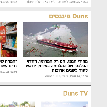
ליאת שקד כ"ץ, בשיתוף duns 100
,
09:47, 19.07.26
13:24, 02.08.26
Duns פיננסים
מחירי הנפט הם רק הפרומו: ההדף
"הפרה של 
הכלכלי של המלחמה באיראן יורגש
זרים עשוי
לעוד לשנים ארוכות
09:06, 20.07.26
בשיתוף duns 100
,
10:36, 23.07.26
Duns TV