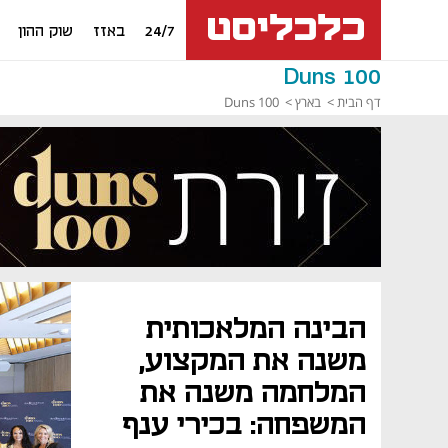
24/7
באזז
שוק ההון
Duns 100
דף הבית
בארץ
Duns 100
הבינה המלאכותית
משנה את המקצוע,
המלחמה משנה את
המשפחה: בכירי ענף