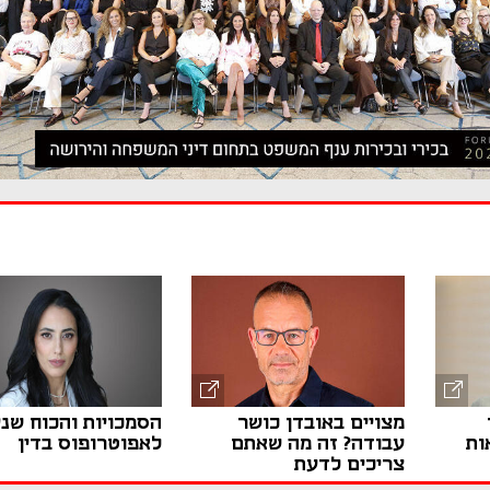
מצויים באובדן כושר
הסמכויות והכוח שני
ות
עבודה? זה מה שאתם
לאפוטרופוס בדין
צריכים לדעת