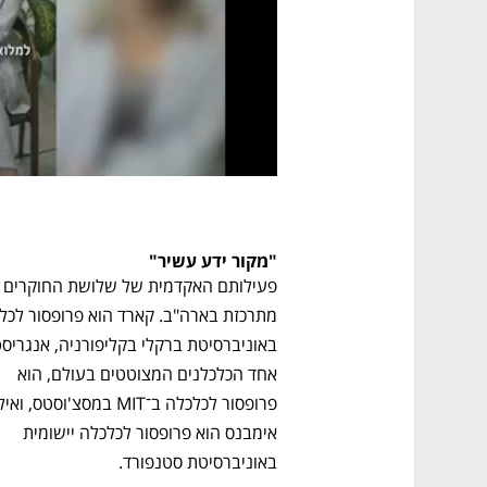
"מקור ידע עשיר"
פעילותם האקדמית של שלושת 
אחד הכלכלנים המצוטטים בעולם, הוא 
אימבנס הוא פרופסור לכלכלה יישומית 
באוניברסיטת סטנפורד. 