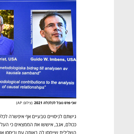
נפתח בכרטיסייה חדשה
נפתח בכרטיסייה חדשה
נפתח בכרטיסייה חדשה
נפתח בכרטיסייה חדשה
זוכי פרס נובל לכלכלה 2021
(
צילום: AP
)