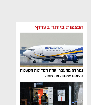
הנצפות ביותר בערוץ
נפרדת מהעבר: אחת המדינות הקטנות
בעולם שינתה את שמה