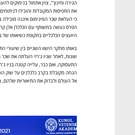
היועצים הכלכליים בתקופת נשיאותו של ב
אל העולם ולבדוק את התיאוריות שלהם, 