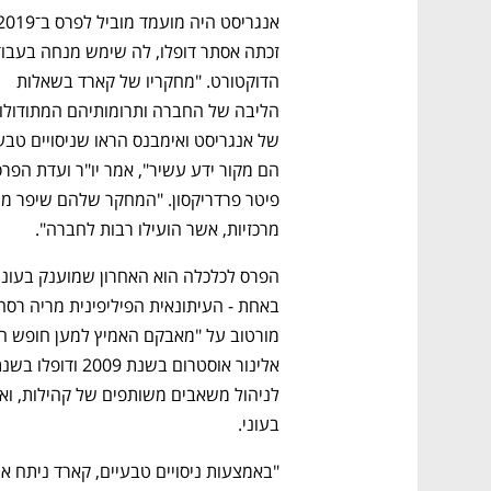
הדוקטורט. "מחקריו של קארד בשאלות 
מרכזיות, אשר הועילו רבות לחברה".
באחת - העיתונאית הפיליפינית מריה רס
בעוני. 