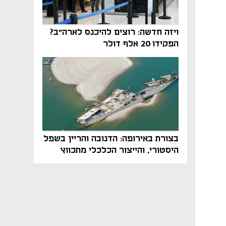
ויזה חדשה: רוצים להיכנס לארה"ב?
הפקידו 20 אלף דולר
בצורת באירופה: הדנובה והריין בשפל
היסטורי, והייצור הכלכלי מתכווץ