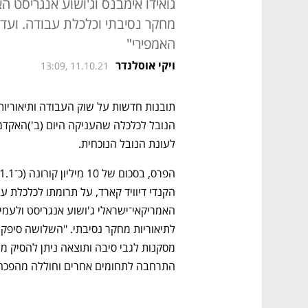
גואידו אימבנס וג'ושוע אנגריסט ה
מחקר נסיבתי וכלכלת עבודה. וע
האמפירי"
ויקי אוסלנדר
13:09, 11.10.21
לעונת הנובל הנוכחית.
התרחבה לתחומים אחרים וחוללה מהפכה 