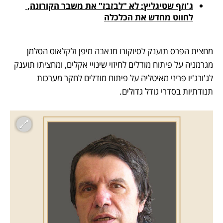
ג'וזף שטיגליץ: לא "לבזבז" את משבר הקורונה, 
לחווט מחדש את הכלכלה
מחצית הפרס תוענק לסיוקורו מנאבה מיפן ולקלאוס הסלמן 
מגרמניה על פיתוח מודלים לחיזוי שינויי אקלים, ומחציתו תוענק 
לג'ורג'יו פריזי מאיטליה על פיתוח מודלים לחקר מערכות 
תנודתיות בסדרי גודל גדולים. 