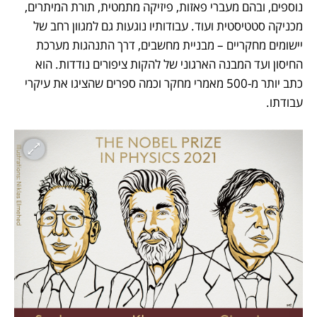
נוספים, ובהם מעברי פאזות, פיזיקה מתמטית, תורת המיתרים, 
מכניקה סטטיסטית ועוד. עבודותיו נוגעות גם למגוון רחב של 
יישומים מחקריים – מבניית מחשבים, דרך התנהגות מערכת 
החיסון ועד המבנה הארגוני של להקות ציפורים נודדות. הוא 
כתב יותר מ-500 מאמרי מחקר וכמה ספרים שהציגו את עיקרי 
עבודתו.