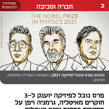
המהדורה
חברה וסביבה
הדיגיטלית
הזוכים בפרס הנובל לפיזיקה 2021
| האקדמיה השבדית המלכותית
למדעים
פרס נובל לפיזיקה יוענק ל-3
חוקרים מאיטליה, גרמניה ויפן על