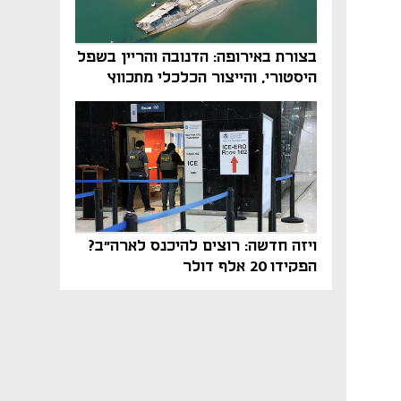
בצורת באירופה: הדנובה והריין בשפל
היסטורי, והייצור הכלכלי מתכווץ
ויזה חדשה: רוצים להיכנס לארה"ב?
הפקידו 20 אלף דולר