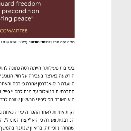
מריה רסה נובל ודמיטרי מורטוב
(
צילום: ועדת פרס נו
נפתח בכרטיסייה חדשה
נפתח בכרטיסייה חדשה
נפתח בכרטיסייה חדשה
נפתח בכרטיסייה חדשה
היא האזרח הפיליפיני הראשון שזוכה לבדו