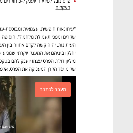
האקלים
של מייסד הקרן המעניקה את הפרס, אלפר
מעבר לכתבה