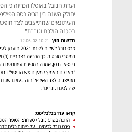
יחולק השנה בין מריה רסה הפיליפינ
העיתונאים שמתייצבים לצד חופש 
בסכנה הולכת וגוברת"
חדשות חוץ
12:06, 08.10.21
שהולכים וגוברים".
קראו עוד בכלכליסט:
הזוכה בפרס נובל לספרות: הסופר הטנז
פרס נובל לכימיה - על פיתוח כלים לבני