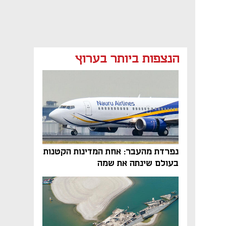
הנצפות ביותר בערוץ
נפרדת מהעבר: אחת המדינות הקטנות
בעולם שינתה את שמה