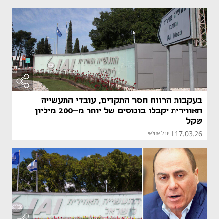
בעקבות הרווח חסר התקדים, עובדי התעשייה
האווירית יקבלו בונוסים של יותר מ-200 מיליון
שקל
17.03.26
|
יובל אזולאי