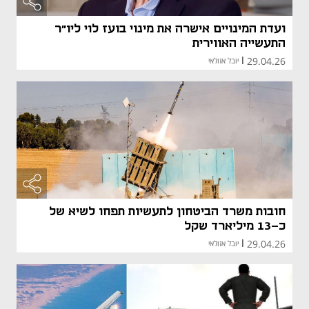
ועדת המינויים אישרה את מינוי בועז לוי ליו"ר
התעשייה האווירית
29.04.26
|
יובל אזולאי
חובות משרד הביטחון לתעשיות תפחו לשיא של
כ-13 מיליארד שקל
29.04.26
|
יובל אזולאי