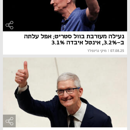
נעילה מעורבת בוול סטריט; אפל עלתה
ב-3.2%, אינטל איבדה 3.1%
07.08.25
|
מיקי גרינפלד