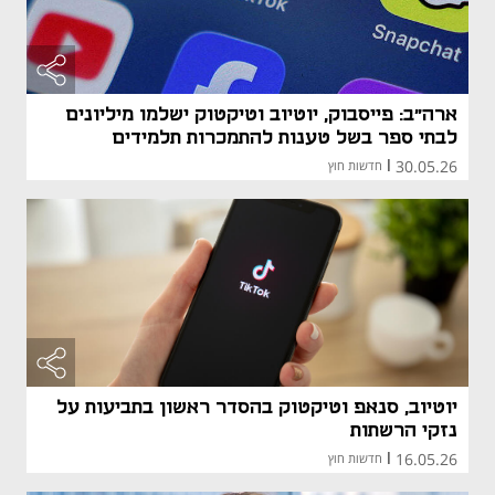
ארה"ב: פייסבוק, יוטיוב וטיקטוק ישלמו מיליונים
לבתי ספר בשל טענות להתמכרות תלמידים
30.05.26
|
חדשות חוץ
יוטיוב, סנאפ וטיקטוק בהסדר ראשון בתביעות על
נזקי הרשתות
16.05.26
|
חדשות חוץ