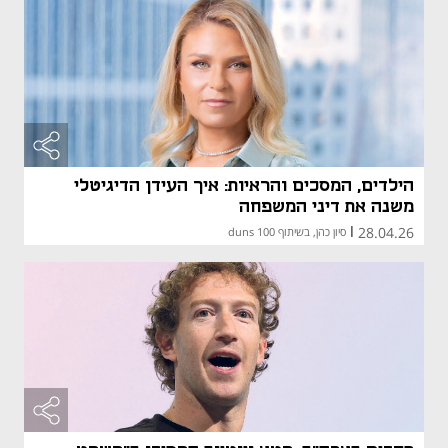
הילדים, המסכים והראיות: איך העידן הדיגיטלי
משנה את דיני המשפחה
28.04.26
|
סיון כהן, בשיתוף duns 100