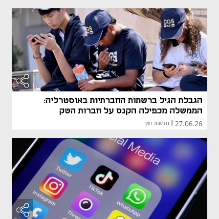
הגבלת הגיל ברשתות החברתיות באוסטרליה:
הממשלה מכפילה הקנס על חברות הטק
27.06.26
|
חדשות חוץ