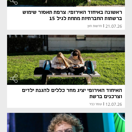
ראשונה באיחוד האירופי: צרפת תאסור שימוש
ברשתות החברתיות מתחת לגיל 15
21.07.26
|
חדשות חוץ
האיחוד האירופי יציג מחר כללים להגנת ילדים
וצרכנים ברשת
12.07.26
|
עומר כביר