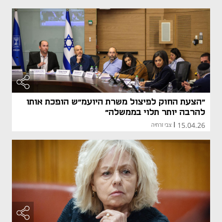
"הצעת החוק לפיצול משרת היועמ"ש הופכת אותו
להרבה יותר תלוי בממשלה"
15.04.26
|
צבי זרחיה