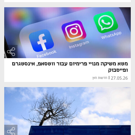
מטא משיקה מנויי פרימיום עבור ווטסאפ, אינסטגרם
ופייסבוק
27.05.26
|
חדשות חוץ