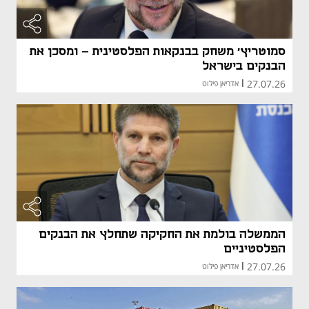
סמוטריץ' משחק בבנקאות הפלסטינית - ומסכן את
הבנקים בישראל
27.07.26
|
אדריאן פילוט
הממשלה בולמת את החקיקה שתחלץ את הבנקים
הפלסטיניים
27.07.26
|
אדריאן פילוט