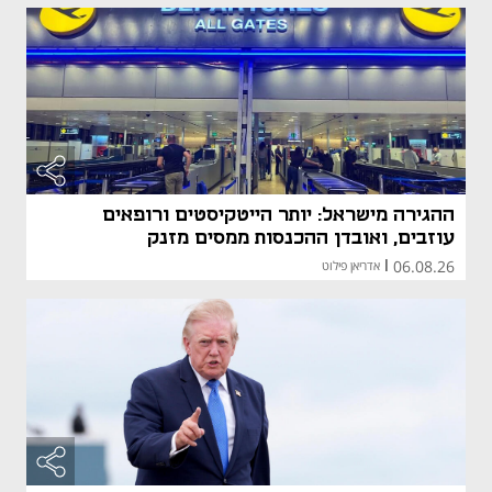
ההגירה מישראל: יותר הייטקיסטים ורופאים
עוזבים, ואובדן ההכנסות ממסים מזנק
06.08.26
|
אדריאן פילוט