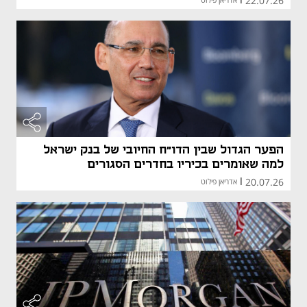
22.07.26
הפער הגדול שבין הדו"ח החיובי של בנק ישראל
למה שאומרים בכיריו בחדרים הסגורים
20.07.26
|
אדריאן פילוט