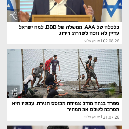
כלכלה של AAA, ממשלה של BBB: למה ישראל
עדיין לא זוכה לשדרוג דירוג
02.08.26
|
אדריאן פילוט
ספרד בנתה מודל צמיחה מבוסס הגירה. עכשיו היא
מסרבת לשלם את המחיר
31.07.26
|
אדריאן פילוט