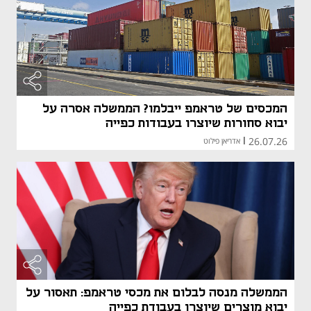
המכסים של טראמפ ייבלמו? הממשלה אסרה על
יבוא סחורות שיוצרו בעבודות כפייה
26.07.26
|
אדריאן פילוט
הממשלה מנסה לבלום את מכסי טראמפ: תאסור על
יבוא מוצרים שיוצרו בעבודת כפייה