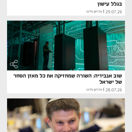
בגלל עישון
29.07.26
|
אדריאן פילוט
שוב אנבידיה: השורה שמחזיקה את כל מאזן הסחר
של ישראל
28.07.26
|
אדריאן פילוט