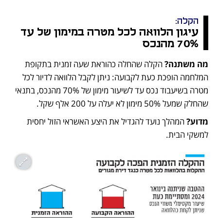
הקלה: 
עיגון הלוואה לכל מטרה במימון של עד 
70% מהנכס
מה משתנה? 
הקלה שהחלה כהוראת שעה זמנית בתקופת 
המלחמה הופכת כעת לקבועה: ניתן לקבל הלוואה לדיור לכל 
מטרה בשיעבוד נכס עד לשיעור מימון של 70% מהנכס, בתנאי 
שהחלק שמעל 50% מימון לא יעלה על 200 אלף שקל.
מדוע? 
המהלך נועד להגדיל את היצע האשראי הזול יחסית 
למשקי הבית.