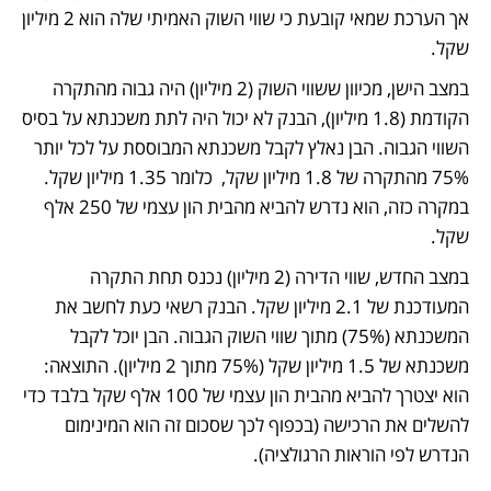
אך הערכת שמאי קובעת כי שווי השוק האמיתי שלה הוא 2 מיליון 
שקל.
במצב הישן, מכיוון ששווי השוק (2 מיליון) היה גבוה מהתקרה 
הקודמת (1.8 מיליון), הבנק לא יכול היה לתת משכנתא על בסיס 
השווי הגבוה. הבן נאלץ לקבל משכנתא המבוססת על לכל יותר 
75% מהתקרה של 1.8 מיליון שקל,  כלומר 1.35 מיליון שקל. 
במקרה כזה, הוא נדרש להביא מהבית הון עצמי של 250 אלף 
שקל. 
במצב החדש, שווי הדירה (2 מיליון) נכנס תחת התקרה 
המעודכנת של 2.1 מיליון שקל. הבנק רשאי כעת לחשב את 
המשכנתא (75%) מתוך שווי השוק הגבוה. הבן יוכל לקבל 
משכנתא של 1.5 מיליון שקל (75% מתוך 2 מיליון). התוצאה: 
הוא יצטרך להביא מהבית הון עצמי של 100 אלף שקל בלבד כדי 
להשלים את הרכישה (בכפוף לכך שסכום זה הוא המינימום 
הנדרש לפי הוראות הרגולציה).