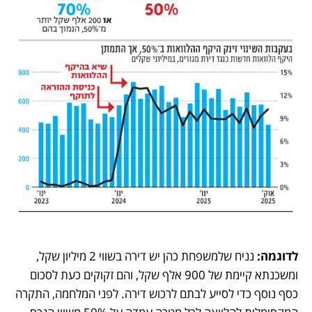
לדוגמה: 
נניח שלמשפחת כהן יש דירה בשווי 2 מיליון שקל, 
ומשכנתא קיימת של 900 אלף שקל, והם זקוקים כעת לסכום 
כסף נוסף כדי לסייע לבתם לרכוש דירה. לפני המלחמה, התקרה 