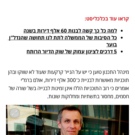
קראו עוד בכלכליסט:
למה כל כך קשה לבנות 60 אלף דירות בשנה
כל הסיבות של הממשלה לתת לנו תחושה שהנדל"ן 
בוער
5 דרכים לצינון עמוק של שוק הדיור הרותח
מינהל התכנון טוען כי יש על הנייר קרקעות שעוד לא שווקו ובהן 
תוכניות מאושרות לבניית כ־300 אלף דירות, אולם ברמ”י 
אומרים כי רוב התוכניות הללו אינן זמינות לבנייה בשל שורה של 
חסמים, מחסור בתשתיות ומחלוקות שונות.