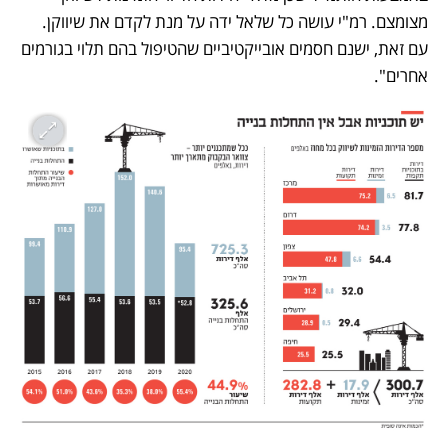
מצומצם. רמ"י עושה כל שלאל ידה על מנת לקדם את שיווקן. 
עם זאת, ישנם חסמים אובייקטיביים שהטיפול בהם תלוי בגורמים 
אחרים".