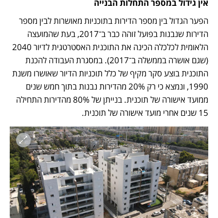
אין גידול במספר התחלות הבנייה 
הפער הגדול בין מספר הדירות בתוכניות מאושרות לבין מספר 
הדירות שנבנות בפועל זוהה כבר ב־2017, בעת שהמועצה 
הלאומית לכלכלה הכינה את התוכנית האסטרטגית לדיור 2040 
(שגם אושרה בממשלה ב־2017). במסגרת העבודה להכנת 
התוכנית בוצע סקר מקיף של כלל תוכניות הדיור שאושרו משנת 
1990, ונמצא כי רק 20% מהדירות נבנות בתוך חמש שנים 
ממועד אישורה של תוכנית. בנייתן של 80% מהדירות התחילה 
15 שנים אחרי מועד אישורה של תוכנית.