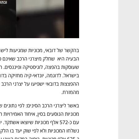
מהמזרח.