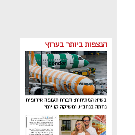
הנצפות ביותר בערוץ
בשיא המתיחות: חברת תעופה אירופית
נחתה בנתב"ג ומשיקה קו יומי