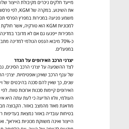
במפעלים. 
יצרני הרכב האירופים על הגדר
של ענף הרכב שאינן אופטימיות. יצרני הר