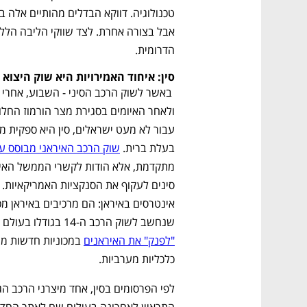
הדרומית.
סין: איחוד האמירויות היא שוק היצוא
בעלת ברית. 
שוק הרכב האיראני מבוסס על
שנחשב לשוק הרכב ה-14 בגודלו בעולם ומדובר גם בכלי פוליטי שמאפשר 
"לפנק" את האיראנים
כלכליות מערביות. 