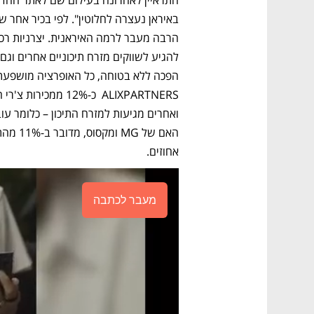
אחוזים.
מעבר לכתבה