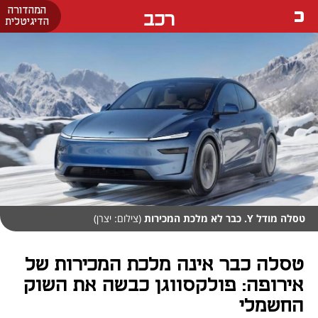
המהדורה
רכב
הדיגיטלית
טסלה מודל Y. כבר לא מלכת המכירות
(צילום: יצרן)
טסלה כבר אינה מלכת המכירות של
אירופה: פולקסווגן כבשה את השוק
החשמלי