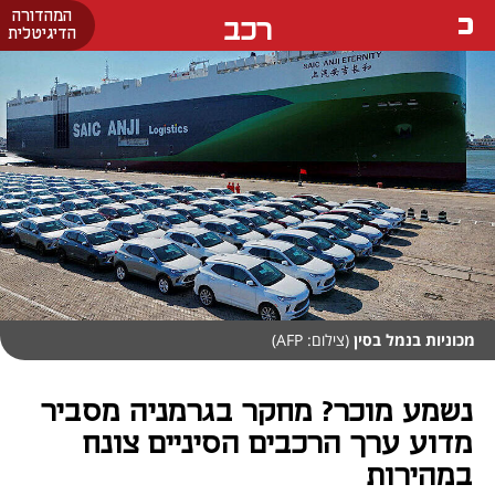
המהדורה
רכב
הדיגיטלית
מכוניות בנמל בסין
(צילום: AFP)
נשמע מוכר? מחקר בגרמניה מסביר
מדוע ערך הרכבים הסיניים צונח
במהירות